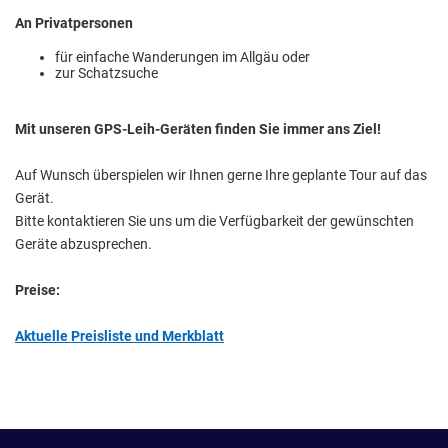
An Privatpersonen
für einfache Wanderungen im Allgäu oder
zur Schatzsuche
Mit unseren GPS-Leih-Geräten finden Sie immer ans Ziel!
Auf Wunsch überspielen wir Ihnen gerne Ihre geplante Tour auf das
Gerät.
Bitte kontaktieren Sie uns um die Verfügbarkeit der gewünschten
Geräte abzusprechen.
Preise:
Aktuelle Preisliste und Merkblatt