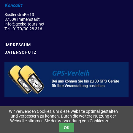
Kontakt
Siedlerstraße 13
87509 Immenstadt
info@gecko-tours.net
Tel.: 0170/90 28 316
IMPRESSUM
DATENSCHUTZ
Wir verwenden Cookies, um diese Website optimal gestalten
und verbessern zu können. Durch die weitere Nutzung der
Webseite stimmen Sie der Verwendung von Cookies zu.
OK