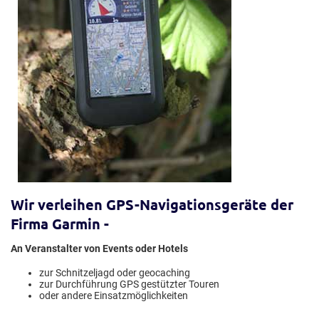
Wir verleihen GPS-Navigationsgeräte der
Firma Garmin -
An Veranstalter von Events oder Hotels
zur Schnitzeljagd oder geocaching
zur Durchführung GPS gestützter Touren
oder andere Einsatzmöglichkeiten